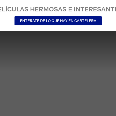
ELÍCULAS HERMOSAS E INTERESANT
ENTÉRATE DE LO QUE HAY EN CARTELERA