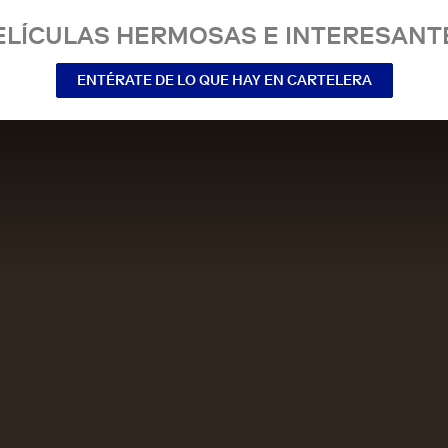
ELÍCULAS HERMOSAS E INTERESANT
ENTÉRATE DE LO QUE HAY EN CARTELERA