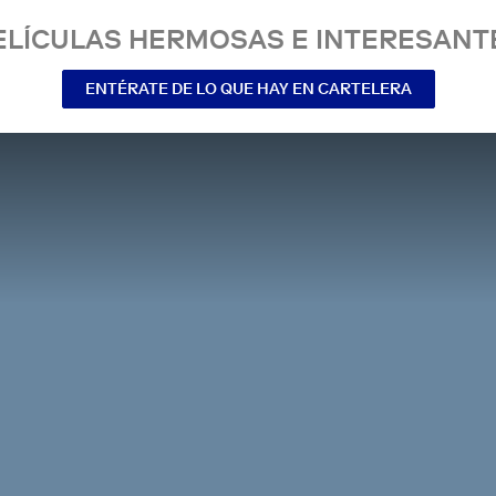
ELÍCULAS HERMOSAS E INTERESANT
ENTÉRATE DE LO QUE HAY EN CARTELERA