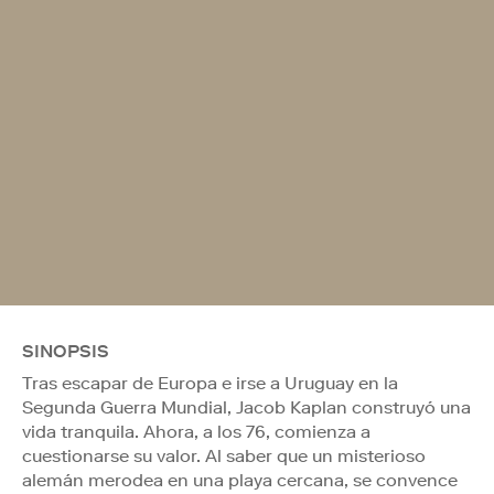
SINOPSIS
Tras escapar de Europa e irse a Uruguay en la
Segunda Guerra Mundial, Jacob Kaplan construyó una
vida tranquila. Ahora, a los 76, comienza a
cuestionarse su valor. Al saber que un misterioso
alemán merodea en una playa cercana, se convence