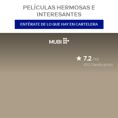
PELÍCULAS HERMOSAS E
INTERESANTES
ENTÉRATE DE LO QUE HAY EN CARTELERA
7.2
/10
432
Clasificación