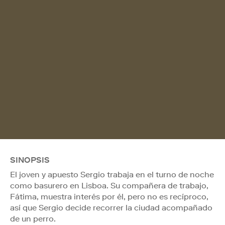
SINOPSIS
El joven y apuesto Sergio trabaja en el turno de noche
como basurero en Lisboa. Su compañera de trabajo,
Fátima, muestra interés por él, pero no es recíproco,
así que Sergio decide recorrer la ciudad acompañado
de un perro.