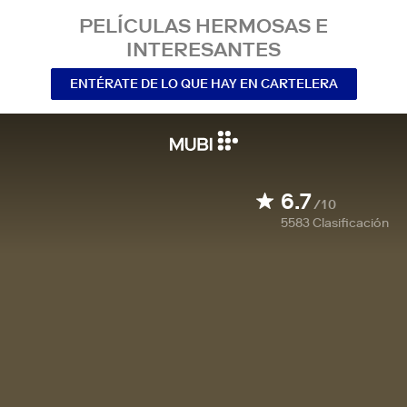
PELÍCULAS HERMOSAS E
INTERESANTES
ENTÉRATE DE LO QUE HAY EN CARTELERA
6.7
/10
5583
Clasificación