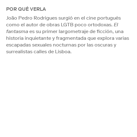
POR QUÉ VERLA
João Pedro Rodrigues surgió en el cine portugués
como el autor de obras LGTB poco ortodoxas.
El
fantasma
es su primer largometraje de ficción, una
historia inquietante y fragmentada que explora varias
escapadas sexuales nocturnas por las oscuras y
surrealistas calles de Lisboa.