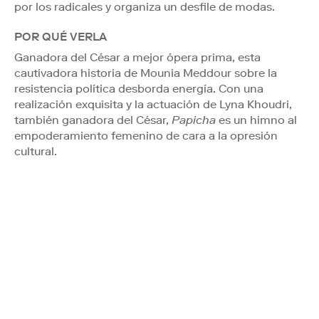
por los radicales y organiza un desfile de modas.
POR QUÉ VERLA
Ganadora del César a mejor ópera prima, esta
cautivadora historia de Mounia Meddour sobre la
resistencia política desborda energía. Con una
realización exquisita y la actuación de Lyna Khoudri,
también ganadora del César,
Papicha
es un himno al
empoderamiento femenino de cara a la opresión
cultural.