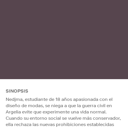
SINOPSIS
Nedjma, estudiante de 18 años apasionada con el
diseño de modas, se niega a que la guerra civil en
Argelia evite que experimente una vida normal.
Cuando su entorno social se vuelve más conservador,
ella rechaza las nuevas prohibiciones establecidas