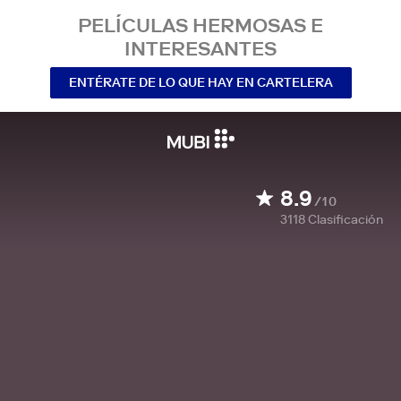
PELÍCULAS HERMOSAS E
INTERESANTES
ENTÉRATE DE LO QUE HAY EN CARTELERA
8.9
/10
3118
Clasificación