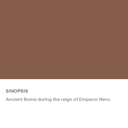
SINOPSIS
Ancient Rome during the reign of Emperor Nero.