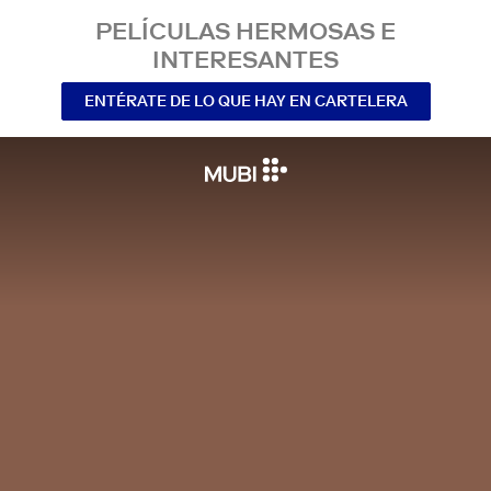
PELÍCULAS HERMOSAS E
INTERESANTES
ENTÉRATE DE LO QUE HAY EN CARTELERA