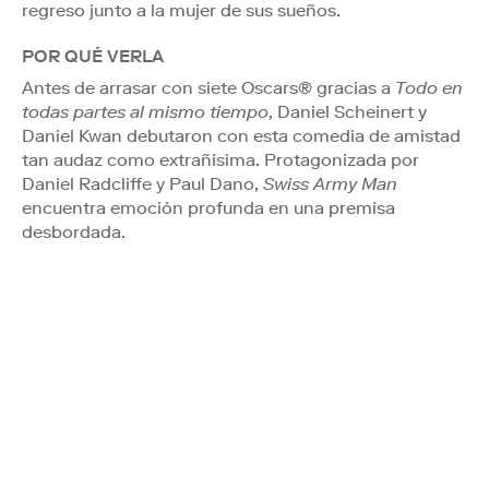
regreso junto a la mujer de sus sueños.
POR QUÉ VERLA
Antes de arrasar con siete Oscars® gracias a
Todo en
todas partes al mismo tiempo
, Daniel Scheinert y
Daniel Kwan debutaron con esta comedia de amistad
tan audaz como extrañísima. Protagonizada por
Daniel Radcliffe y Paul Dano,
Swiss Army Man
encuentra emoción profunda en una premisa
desbordada.