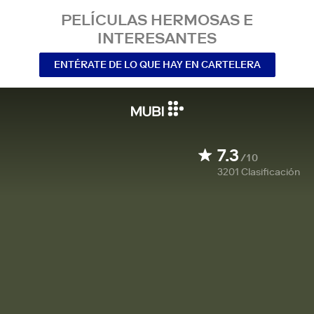
PELÍCULAS HERMOSAS E
INTERESANTES
ENTÉRATE DE LO QUE HAY EN CARTELERA
7.3
/10
3201
Clasificación