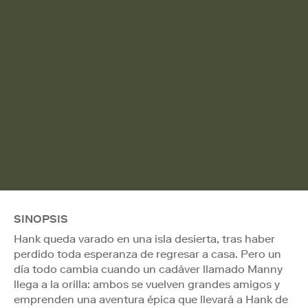
SINOPSIS
Hank queda varado en una isla desierta, tras haber
perdido toda esperanza de regresar a casa. Pero un
día todo cambia cuando un cadáver llamado Manny
llega a la orilla: ambos se vuelven grandes amigos y
emprenden una aventura épica que llevará a Hank de