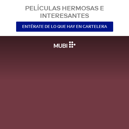
PELÍCULAS HERMOSAS E
INTERESANTES
ENTÉRATE DE LO QUE HAY EN CARTELERA