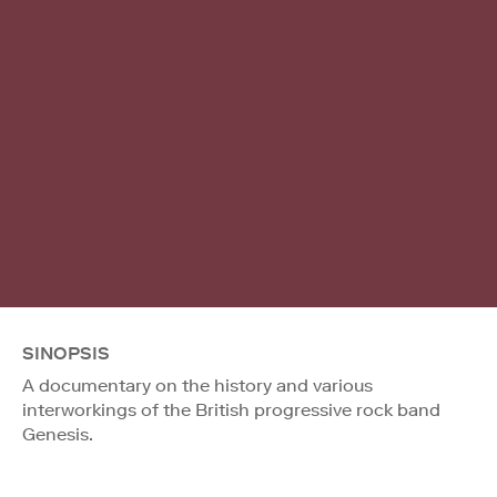
SINOPSIS
A documentary on the history and various
interworkings of the British progressive rock band
Genesis.