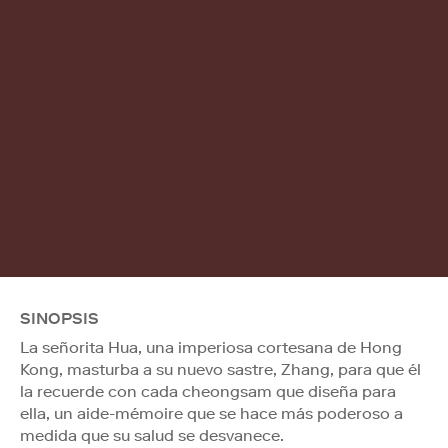
SINOPSIS
La señorita Hua, una imperiosa cortesana de Hong
Kong, masturba a su nuevo sastre, Zhang, para que él
la recuerde con cada cheongsam que diseña para
ella, un aide-mémoire que se hace más poderoso a
medida que su salud se desvanece.