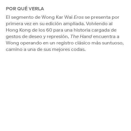
POR QUÉ VERLA
El segmento de Wong Kar Wai
Eros
se presenta por
primera vez en su edición ampliada. Volviendo al
Hong Kong de los 60 para una historia cargada de
gestos de deseo y represión,
The Hand
encuentra a
Wong operando en un registro clásico más suntuoso,
camino a una de sus mejores codas.