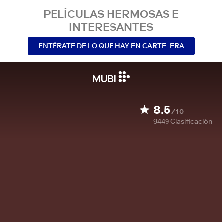
PELÍCULAS HERMOSAS E
INTERESANTES
ENTÉRATE DE LO QUE HAY EN CARTELERA
8.5
/10
9449
Clasificación