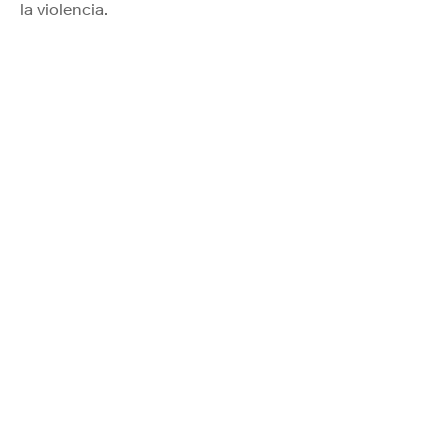
la violencia.