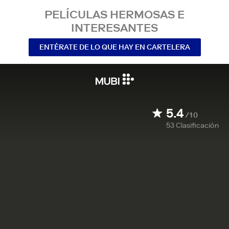
PELÍCULAS HERMOSAS E
INTERESANTES
ENTÉRATE DE LO QUE HAY EN CARTELERA
5.4
/10
53
Clasificación