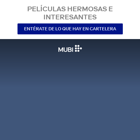
PELÍCULAS HERMOSAS E
INTERESANTES
ENTÉRATE DE LO QUE HAY EN CARTELERA