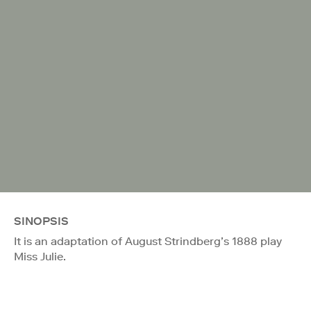
SINOPSIS
It is an adaptation of August Strindberg’s 1888 play
Miss Julie.