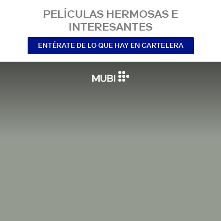
PELÍCULAS HERMOSAS E
INTERESANTES
ENTÉRATE DE LO QUE HAY EN CARTELERA