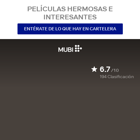
PELÍCULAS HERMOSAS E
INTERESANTES
ENTÉRATE DE LO QUE HAY EN CARTELERA
6.7
/10
194
Clasificación