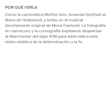
POR QUÉ VERLA
Como la carismática Mother Ann, Amanda Seyfried se
libera de Hollywood, y levita, en el musical
devotamente original de Mona Fastvold. La fotografía
en claroscuro y la coreografía trepidante despiertan
al Manchester del siglo XVIII para darle vida a esta
visión extática de la determinación y la fe.