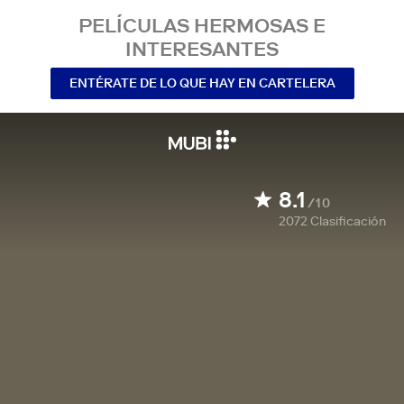
PELÍCULAS HERMOSAS E
INTERESANTES
ENTÉRATE DE LO QUE HAY EN CARTELERA
8.1
/10
2072
Clasificación