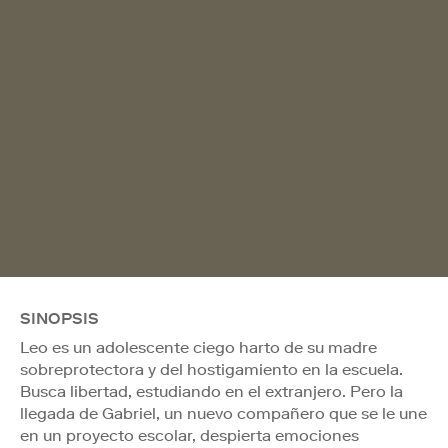
SINOPSIS
Leo es un adolescente ciego harto de su madre
sobreprotectora y del hostigamiento en la escuela.
Busca libertad, estudiando en el extranjero. Pero la
llegada de Gabriel, un nuevo compañero que se le une
en un proyecto escolar, despierta emociones