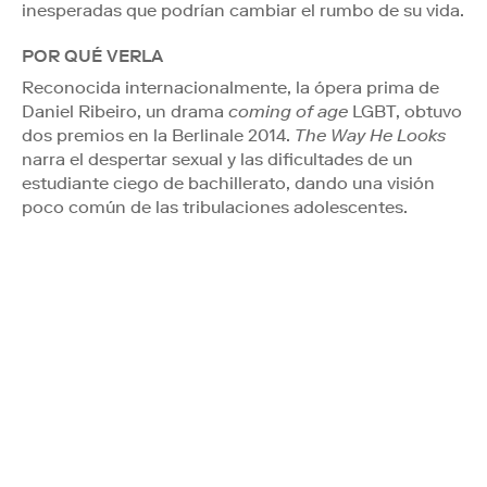
inesperadas que podrían cambiar el rumbo de su vida.
POR QUÉ VERLA
Reconocida internacionalmente, la ópera prima de
Daniel Ribeiro, un drama
coming of age
LGBT, obtuvo
dos premios en la Berlinale 2014.
The Way He Looks
narra el despertar sexual y las dificultades de un
estudiante ciego de bachillerato, dando una visión
poco común de las tribulaciones adolescentes.