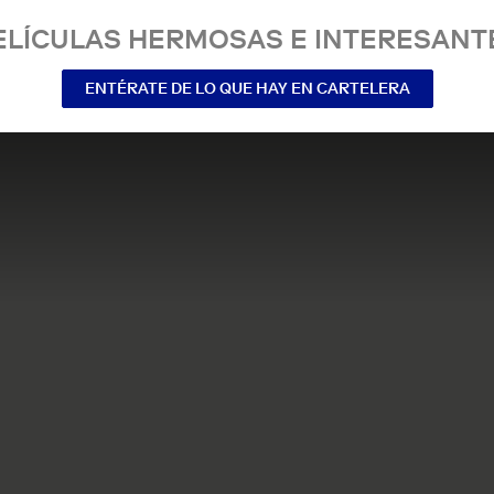
ELÍCULAS HERMOSAS E INTERESANT
ENTÉRATE DE LO QUE HAY EN CARTELERA