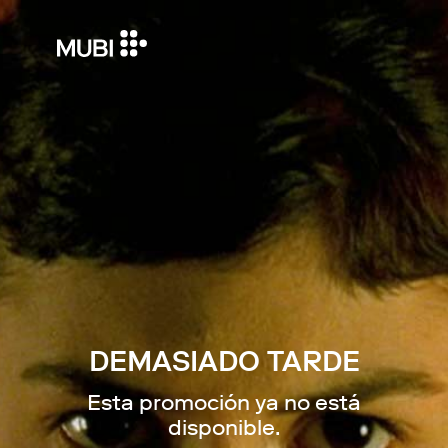
DEMASIADO TARDE
Esta promoción ya no está
disponible.