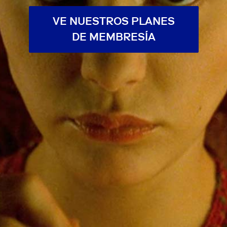
VE NUESTROS PLANES
DE MEMBRESÍA