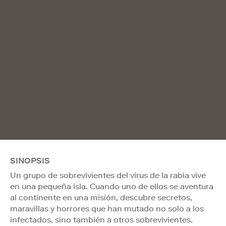
SINOPSIS
Un grupo de sobrevivientes del virus de la rabia vive
en una pequeña isla. Cuando uno de ellos se aventura
al continente en una misión, descubre secretos,
maravillas y horrores que han mutado no solo a los
infectados, sino también a otros sobrevivientes.