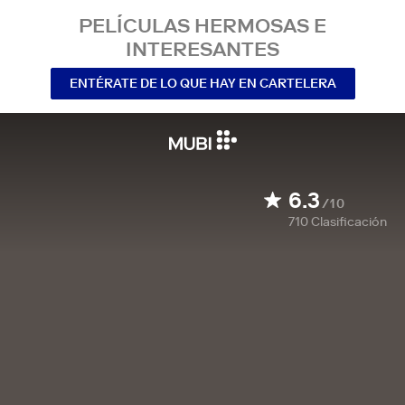
PELÍCULAS HERMOSAS E
INTERESANTES
ENTÉRATE DE LO QUE HAY EN CARTELERA
6.3
/10
710
Clasificación