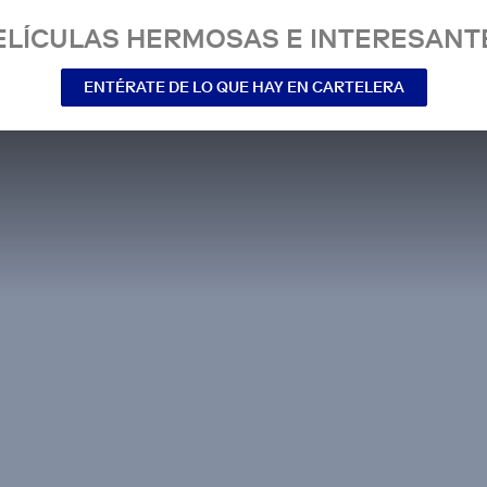
ELÍCULAS HERMOSAS E INTERESANT
ENTÉRATE DE LO QUE HAY EN CARTELERA