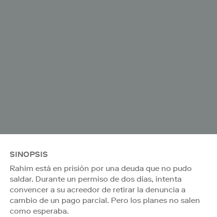
SINOPSIS
Rahim está en prisión por una deuda que no pudo
saldar. Durante un permiso de dos días, intenta
convencer a su acreedor de retirar la denuncia a
cambio de un pago parcial. Pero los planes no salen
como esperaba.