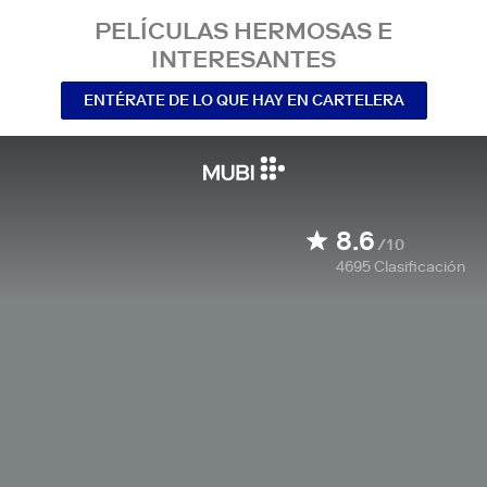
PELÍCULAS HERMOSAS E
INTERESANTES
ENTÉRATE DE LO QUE HAY EN CARTELERA
8.6
/10
4695
Clasificación