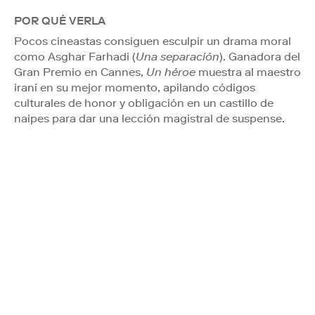
POR QUÉ VERLA
Pocos cineastas consiguen esculpir un drama moral
como Asghar Farhadi (
Una separación
). Ganadora del
Gran Premio en Cannes,
Un héroe
muestra al maestro
iraní en su mejor momento, apilando códigos
culturales de honor y obligación en un castillo de
naipes para dar una lección magistral de suspense.