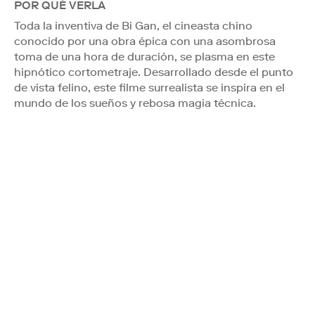
POR QUÉ VERLA
Toda la inventiva de Bi Gan, el cineasta chino
conocido por una obra épica con una asombrosa
toma de una hora de duración, se plasma en este
hipnótico cortometraje. Desarrollado desde el punto
de vista felino, este filme surrealista se inspira en el
mundo de los sueños y rebosa magia técnica.