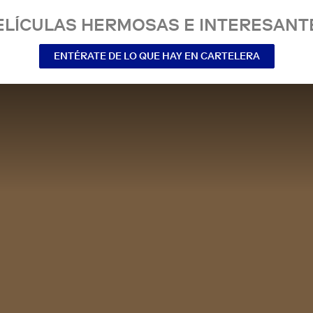
ELÍCULAS HERMOSAS E INTERESANT
ENTÉRATE DE LO QUE HAY EN CARTELERA