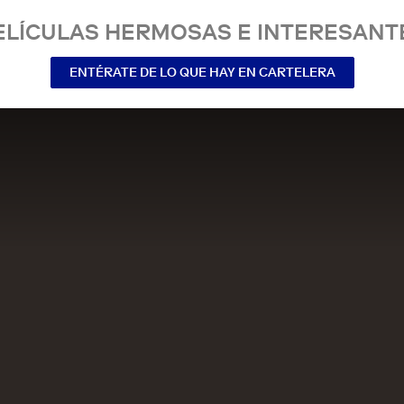
ELÍCULAS HERMOSAS E INTERESANT
ENTÉRATE DE LO QUE HAY EN CARTELERA