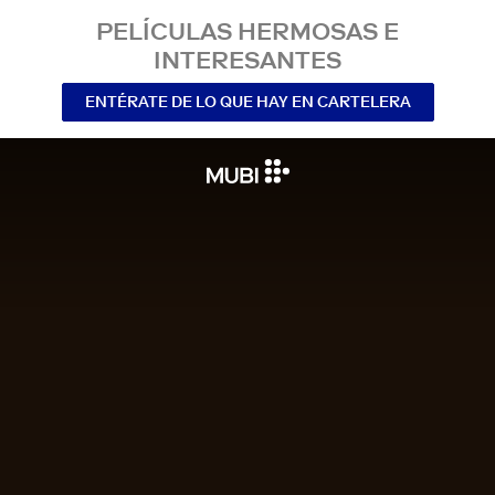
PELÍCULAS HERMOSAS E
INTERESANTES
ENTÉRATE DE LO QUE HAY EN CARTELERA