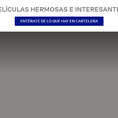
ELÍCULAS HERMOSAS E INTERESANT
ENTÉRATE DE LO QUE HAY EN CARTELERA