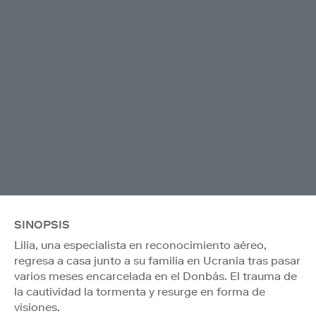
SINOPSIS
Lilia, una especialista en reconocimiento aéreo,
regresa a casa junto a su familia en Ucrania tras pasar
varios meses encarcelada en el Donbás. El trauma de
la cautividad la tormenta y resurge en forma de
visiones.