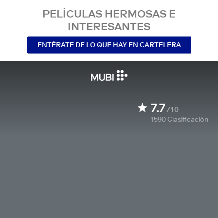
PELÍCULAS HERMOSAS E
INTERESANTES
ENTÉRATE DE LO QUE HAY EN CARTELERA
7.7
/10
1590
Clasificación