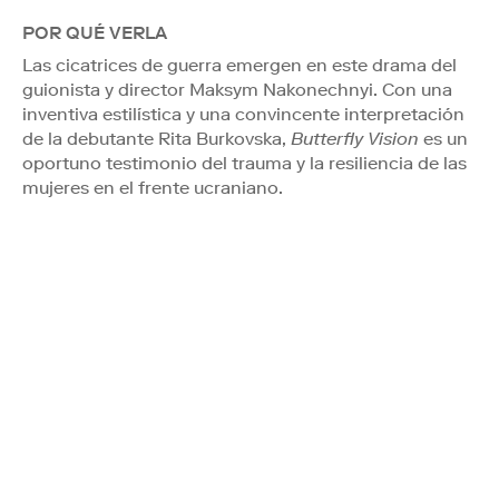
POR QUÉ VERLA
Las cicatrices de guerra emergen en este drama del
guionista y director Maksym Nakonechnyi. Con una
inventiva estilística y una convincente interpretación
de la debutante Rita Burkovska,
Butterfly Vision
es un
oportuno testimonio del trauma y la resiliencia de las
mujeres en el frente ucraniano.