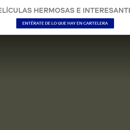
ELÍCULAS HERMOSAS E INTERESANT
ENTÉRATE DE LO QUE HAY EN CARTELERA