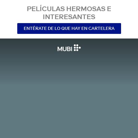
PELÍCULAS HERMOSAS E
INTERESANTES
ENTÉRATE DE LO QUE HAY EN CARTELERA