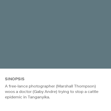
SINOPSIS
A free-lance photographer (Marshall Thompson)
woos a doctor (Gaby Andre) trying to stop a cattle
epidemic in Tanganyika.