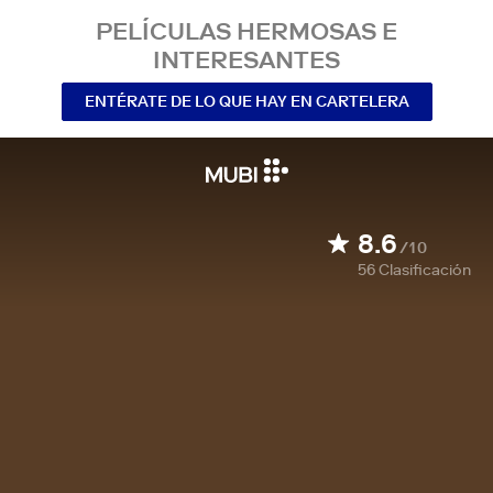
PELÍCULAS HERMOSAS E
INTERESANTES
ENTÉRATE DE LO QUE HAY EN CARTELERA
8.6
/10
56
Clasificación