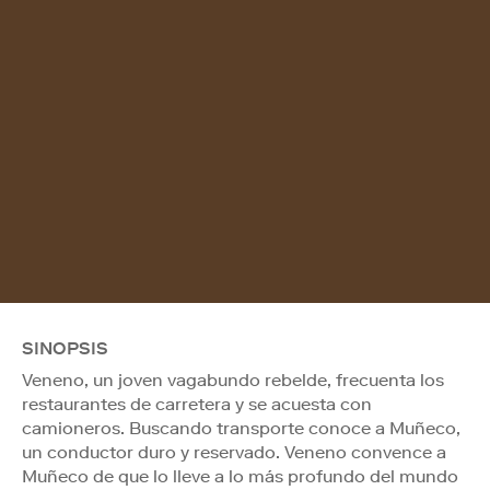
SINOPSIS
Veneno, un joven vagabundo rebelde, frecuenta los
restaurantes de carretera y se acuesta con
camioneros. Buscando transporte conoce a Muñeco,
un conductor duro y reservado. Veneno convence a
Muñeco de que lo lleve a lo más profundo del mundo