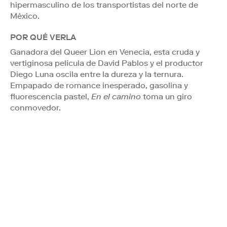
hipermasculino de los transportistas del norte de
México.
POR QUÉ VERLA
Ganadora del Queer Lion en Venecia, esta cruda y
vertiginosa película de David Pablos y el productor
Diego Luna oscila entre la dureza y la ternura.
Empapado de romance inesperado, gasolina y
fluorescencia pastel,
En el camino
toma un giro
conmovedor.