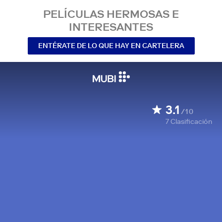
PELÍCULAS HERMOSAS E
INTERESANTES
ENTÉRATE DE LO QUE HAY EN CARTELERA
3.1
/10
7
Clasificación