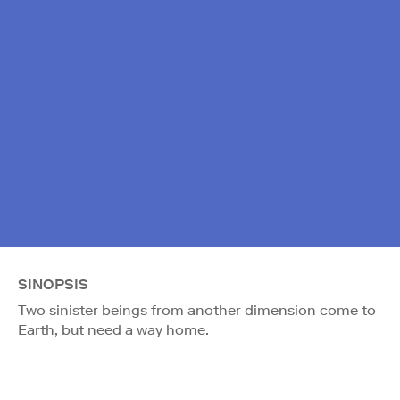
SINOPSIS
Two sinister beings from another dimension come to
Earth, but need a way home.