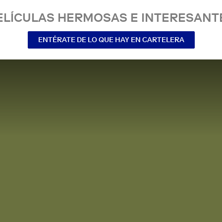
ELÍCULAS HERMOSAS E INTERESANT
ENTÉRATE DE LO QUE HAY EN CARTELERA