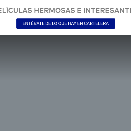
ELÍCULAS HERMOSAS E INTERESANT
ENTÉRATE DE LO QUE HAY EN CARTELERA