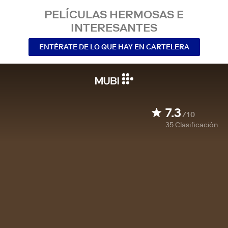
PELÍCULAS HERMOSAS E
INTERESANTES
ENTÉRATE DE LO QUE HAY EN CARTELERA
7.3
/10
35
Clasificación