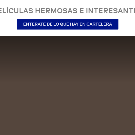
ELÍCULAS HERMOSAS E INTERESANT
ENTÉRATE DE LO QUE HAY EN CARTELERA