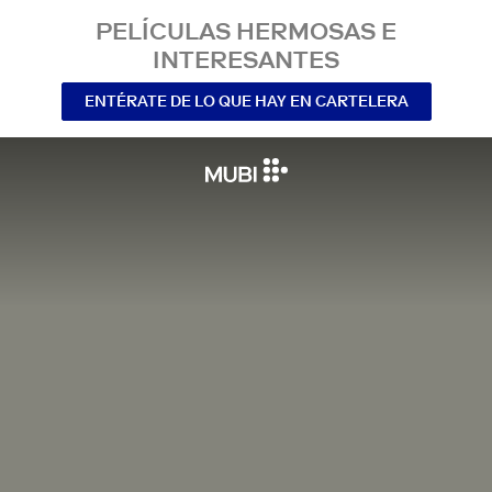
PELÍCULAS HERMOSAS E
INTERESANTES
ENTÉRATE DE LO QUE HAY EN CARTELERA