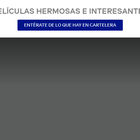
ELÍCULAS HERMOSAS E INTERESANT
ENTÉRATE DE LO QUE HAY EN CARTELERA