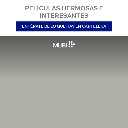
PELÍCULAS HERMOSAS E
INTERESANTES
ENTÉRATE DE LO QUE HAY EN CARTELERA