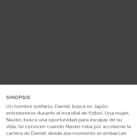
SINOPSIS
Un hombre solitario, Daniel, busca en Japón
entretenerse durante el mundial de fútbol. Una mujer,
Naoko, busca una oportunidad para escapar de su
vida. Se conocen cuando Naoko roba por accidente la
cartera de Daniel; desde ese momento se embarcan