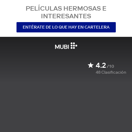
PELÍCULAS HERMOSAS E
INTERESANTES
ENTÉRATE DE LO QUE HAY EN CARTELERA
4.2
/10
48
Clasificación