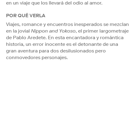
en un viaje que los llevará del odio al amor.
POR QUÉ VERLA
Viajes, romance y encuentros inesperados se mezclan
en la jovial
Nippon and Yokoso
, el primer largometraje
de Pablo Aredete. En esta encantadora y romántica
historia, un error inocente es el detonante de una
gran aventura para dos desilusionados pero
conmovedores personajes.