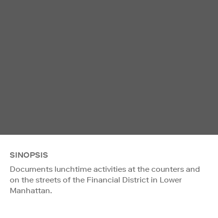
SINOPSIS
Documents lunchtime activities at the counters and
on the streets of the Financial District in Lower
Manhattan.