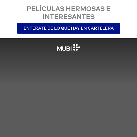
PELÍCULAS HERMOSAS E
INTERESANTES
ENTÉRATE DE LO QUE HAY EN CARTELERA