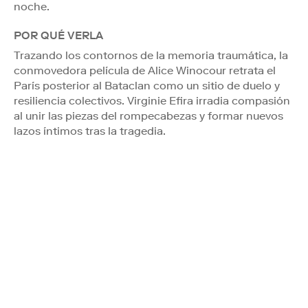
noche.
POR QUÉ VERLA
Trazando los contornos de la memoria traumática, la
conmovedora película de Alice Winocour retrata el
París posterior al Bataclan como un sitio de duelo y
resiliencia colectivos. Virginie Efira irradia compasión
al unir las piezas del rompecabezas y formar nuevos
lazos íntimos tras la tragedia.