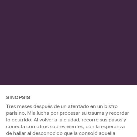
SINOPSIS
Tres meses después de un atentado en un bistro
parisino, Mia lucha por procesar su trauma y recordar
lo ocurrido. Al volver a la ciudad, recorre sus pasos y
conecta con otros sobrevivientes, con la esperanza
de hallar al desconocido que la consoló aquella