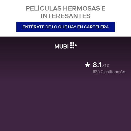
PELÍCULAS HERMOSAS E
INTERESANTES
ENTÉRATE DE LO QUE HAY EN CARTELERA
8.1
/10
625
Clasificación