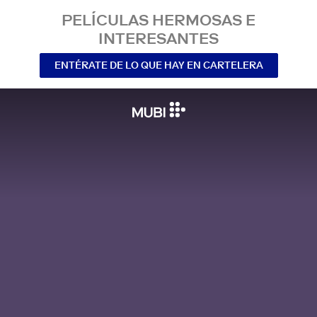
PELÍCULAS HERMOSAS E
INTERESANTES
ENTÉRATE DE LO QUE HAY EN CARTELERA