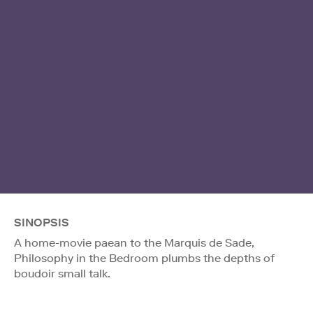
SINOPSIS
A home-movie paean to the Marquis de Sade,
Philosophy in the Bedroom plumbs the depths of
boudoir small talk.