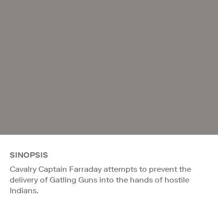
SINOPSIS
Cavalry Captain Farraday attempts to prevent the
delivery of Gatling Guns into the hands of hostile
Indians.