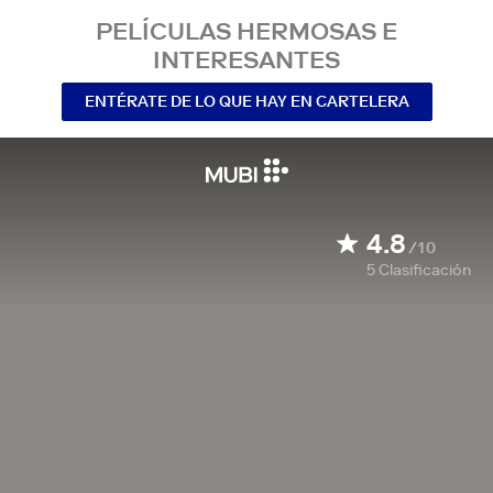
PELÍCULAS HERMOSAS E
INTERESANTES
ENTÉRATE DE LO QUE HAY EN CARTELERA
4.8
/10
5
Clasificación