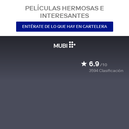
PELÍCULAS HERMOSAS E
INTERESANTES
ENTÉRATE DE LO QUE HAY EN CARTELERA
6.9
/10
3594
Clasificación