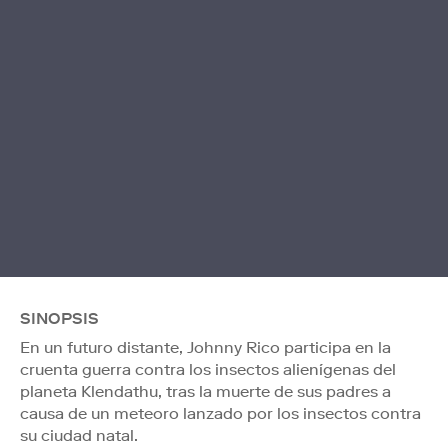
SINOPSIS
En un futuro distante, Johnny Rico participa en la
cruenta guerra contra los insectos alienígenas del
planeta Klendathu, tras la muerte de sus padres a
causa de un meteoro lanzado por los insectos contra
su ciudad natal.