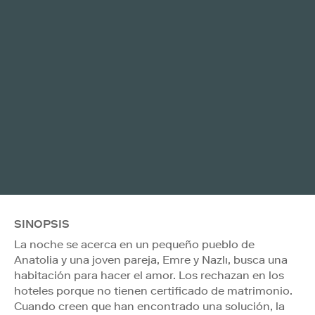
SINOPSIS
La noche se acerca en un pequeño pueblo de
Anatolia y una joven pareja, Emre y Nazlı, busca una
habitación para hacer el amor. Los rechazan en los
hoteles porque no tienen certificado de matrimonio.
Cuando creen que han encontrado una solución, la