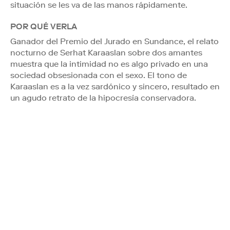
situación se les va de las manos rápidamente.
POR QUÉ VERLA
Ganador del Premio del Jurado en Sundance, el relato
nocturno de Serhat Karaaslan sobre dos amantes
muestra que la intimidad no es algo privado en una
sociedad obsesionada con el sexo. El tono de
Karaaslan es a la vez sardónico y sincero, resultado en
un agudo retrato de la hipocresía conservadora.