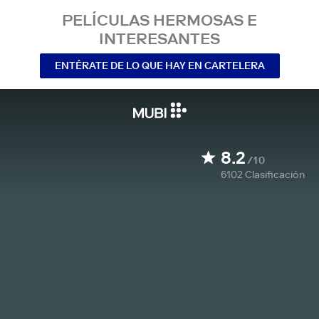
PELÍCULAS HERMOSAS E
INTERESANTES
ENTÉRATE DE LO QUE HAY EN CARTELERA
8.2
/10
6102
Clasificación