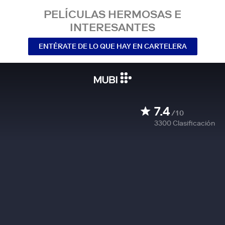
PELÍCULAS HERMOSAS E
INTERESANTES
ENTÉRATE DE LO QUE HAY EN CARTELERA
7.4
/10
3300
Clasificación