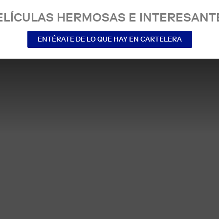
ELÍCULAS HERMOSAS E INTERESANT
ENTÉRATE DE LO QUE HAY EN CARTELERA