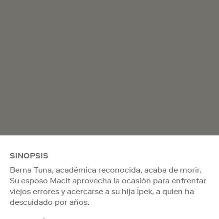
SINOPSIS
Berna Tuna, académica reconocida, acaba de morir.
Su esposo Macit aprovecha la ocasión para enfrentar
viejos errores y acercarse a su hija İpek, a quien ha
descuidado por años.