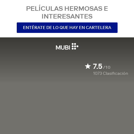
PELÍCULAS HERMOSAS E
INTERESANTES
ENTÉRATE DE LO QUE HAY EN CARTELERA
7.5
/10
1073
Clasificación