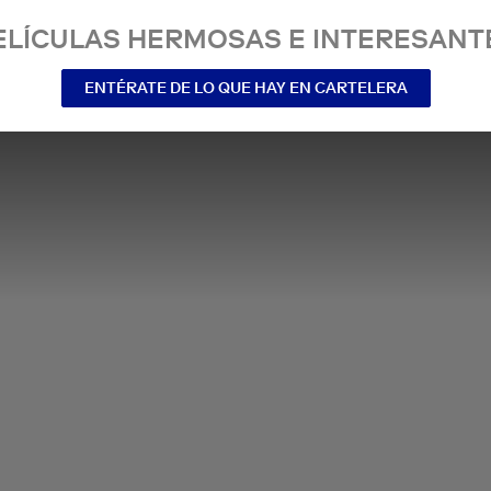
ELÍCULAS HERMOSAS E INTERESANT
ENTÉRATE DE LO QUE HAY EN CARTELERA