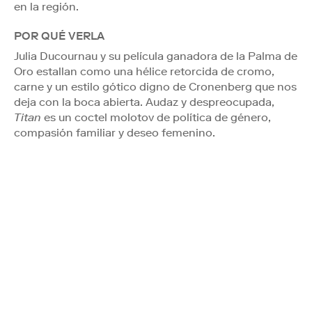
en la región.
POR QUÉ VERLA
Julia Ducournau y su película ganadora de la Palma de
Oro estallan como una hélice retorcida de cromo,
carne y un estilo gótico digno de Cronenberg que nos
deja con la boca abierta. Audaz y despreocupada,
Titan
es un coctel molotov de política de género,
compasión familiar y deseo femenino.