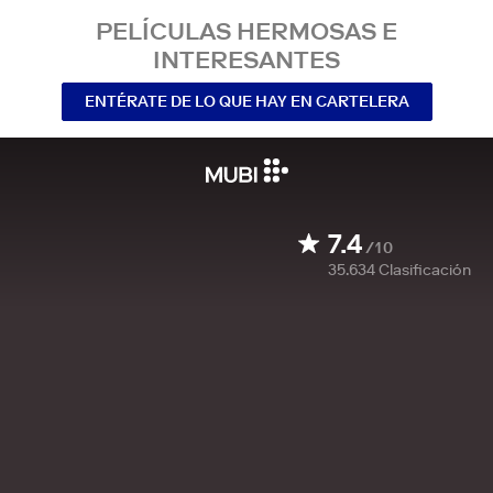
PELÍCULAS HERMOSAS E
INTERESANTES
ENTÉRATE DE LO QUE HAY EN CARTELERA
7.4
/10
35.634
Clasificación