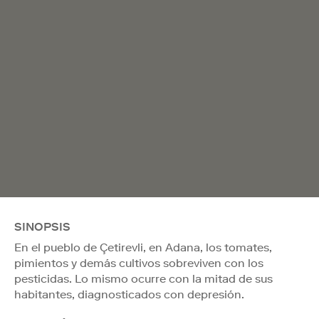
SINOPSIS
En el pueblo de Çetirevli, en Adana, los tomates,
pimientos y demás cultivos sobreviven con los
pesticidas. Lo mismo ocurre con la mitad de sus
habitantes, diagnosticados con depresión.