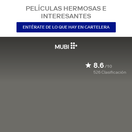
PELÍCULAS HERMOSAS E
INTERESANTES
ENTÉRATE DE LO QUE HAY EN CARTELERA
8.6
/10
526
Clasificación